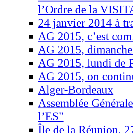
l’Ordre de la VISI
24 janvier 2014 à t
AG 2015, c’est com
AG 2015, dimanche 
AG 2015, lundi de 
AG 2015, on contin
Alger-Bordeaux
Assemblée Générale 
l’ES"
Île de la Réunion, 2