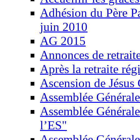
Adhésion du Père Pa
juin 2010
AG 2015
Annonces de retrait
Après la retraite ré
Ascension de Jésus 
Assemblée Général
Assemblée Générale 
l’ES"
Assemblée Général