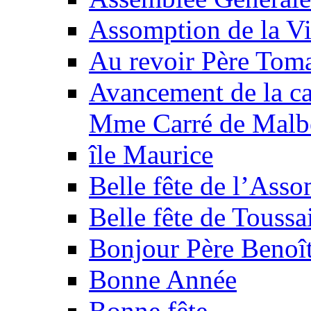
Assomption de la V
Au revoir Père Tom
Avancement de la ca
Mme Carré de Malb
île Maurice
Belle fête de l’Ass
Belle fête de Toussa
Bonjour Père Benoî
Bonne Année
Bonne fête