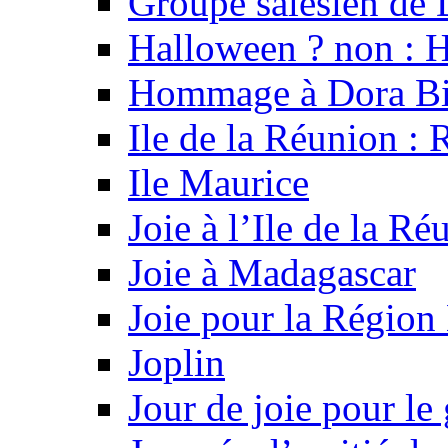
Groupe salésien de
Halloween ? non : 
Hommage à Dora Bi
Ile de la Réunion : 
Ile Maurice
Joie à l’Ile de la Ré
Joie à Madagascar
Joie pour la Région 
Joplin
Jour de joie pour le