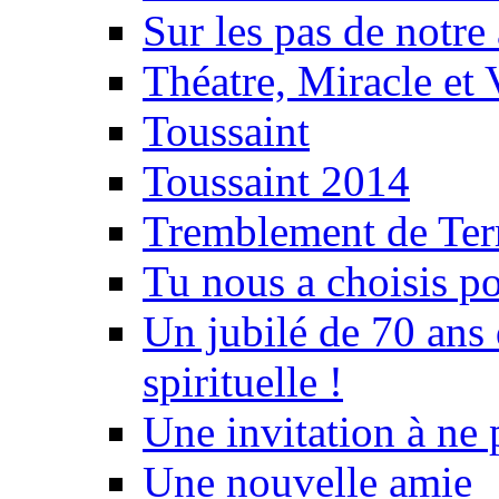
Sur les pas de notre 
Théatre, Miracle et 
Toussaint
Toussaint 2014
Tremblement de Terr
Tu nous a choisis po
Un jubilé de 70 ans
spirituelle !
Une invitation à ne p
Une nouvelle amie