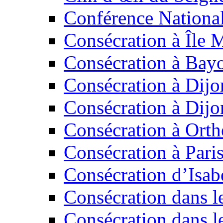
Conférence National
Consécration à Île 
Consécration à Bay
Consécration à Dijo
Consécration à Dijo
Consécration à Orth
Consécration à Paris
Consécration d’Isab
Consécration dans l
Consécration dans l