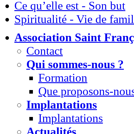
Ce qu’elle est - Son but
Spiritualité - Vie de famil
Association Saint Franç
Contact
Qui sommes-nous ?
Formation
Que proposons-nous
Implantations
Implantations
Actualités