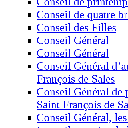
Conseil de printem
Conseil de quatre b
Conseil des Filles
Conseil Général
Conseil Général
Conseil Général d’a
François de Sales
Conseil Général de 
Saint François de Sa
Conseil Général, les