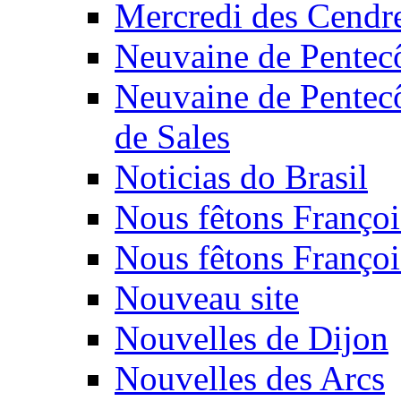
Mercredi des Cendr
Neuvaine de Pentec
Neuvaine de Pentecô
de Sales
Noticias do Brasil
Nous fêtons Françoi
Nous fêtons François
Nouveau site
Nouvelles de Dijon
Nouvelles des Arcs