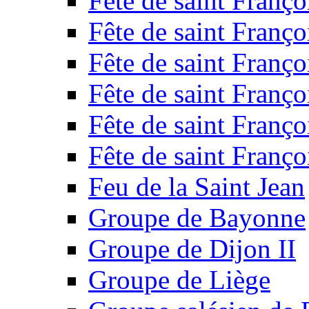
Fête de saint Franço
Fête de saint Franço
Fête de saint Franço
Fête de saint Franço
Fête de saint Franço
Fête de saint Franço
Feu de la Saint Jean
Groupe de Bayonne
Groupe de Dijon II
Groupe de Liège