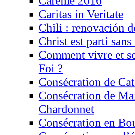
Carême 2016
Caritas in Veritate
Chili : renovación d
Christ est parti sans
Comment vivre et se
Foi ?
Consécration de Ca
Consécration de Ma
Chardonnet
Consécration en Bo