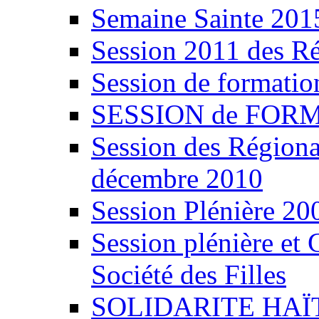
Semaine Sainte 201
Session 2011 des Ré
Session de formatio
SESSION de FORMA
Session des Régiona
décembre 2010
Session Plénière 20
Session plénière et 
Société des Filles
SOLIDARITE HAÏ