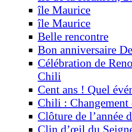
île Maurice
île Maurice
Belle rencontre
Bon anniversaire De
Célébration de Reno
Chili
Cent ans ! Quel év
Chili : Changement
Clôture de l’année 
Clin d’œil du Seig