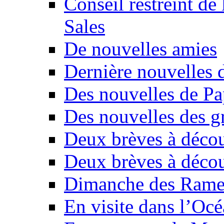
Conseil restreint de
Sales
De nouvelles amies
Dernière nouvelles d
Des nouvelles de P
Des nouvelles des g
Deux brèves à décou
Deux brèves à décou
Dimanche des Ramea
En visite dans l’Oc