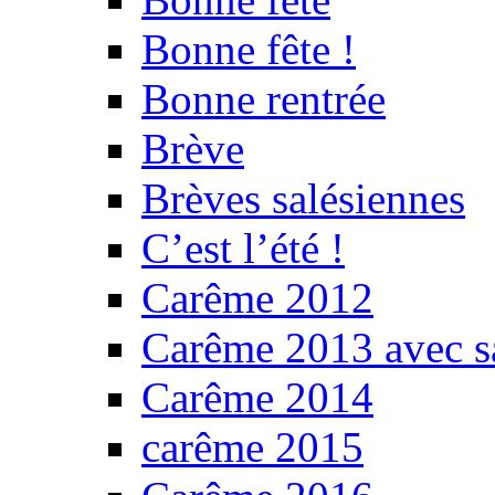
Bonne fête !
Bonne rentrée
Brève
Brèves salésiennes
C’est l’été !
Carême 2012
Carême 2013 avec sa
Carême 2014
carême 2015