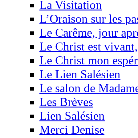
La Visitation
L’Oraison sur les pa
Le Carême, jour apr
Le Christ est vivant,
Le Christ mon espéra
Le Lien Salésien
Le salon de Madame
Les Brèves
Lien Salésien
Merci Denise