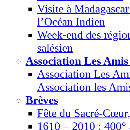
Visite à Madagascar 
l’Océan Indien
Week-end des région
salésien
Association Les Amis 
Association Les Amis
Association les Ami
Brèves
Fête du Sacré-Cœur,
1610 – 2010 : 400° 