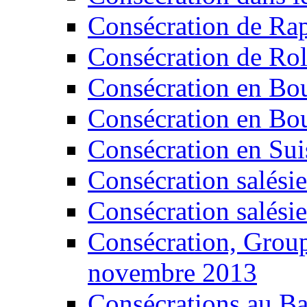
Consécration de Ra
Consécration de Ro
Consécration en Bo
Consécration en Bo
Consécration en Sui
Consécration salési
Consécration salési
Consécration, Grou
novembre 2013
Consécrations au B