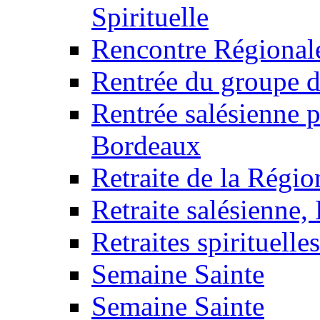
Spirituelle
Rencontre Régional
Rentrée du groupe 
Rentrée salésienne 
Bordeaux
Retraite de la Régi
Retraite salésienne,
Retraites spirituelle
Semaine Sainte
Semaine Sainte