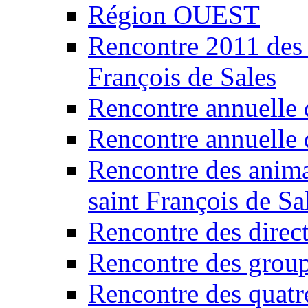
Région OUEST
Rencontre 2011 des 
François de Sales
Rencontre annuelle 
Rencontre annuelle 
Rencontre des anima
saint François de Sa
Rencontre des direc
Rencontre des grou
Rencontre des quatr