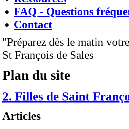
FAQ - Questions fréque
Contact
"Préparez dès le matin votre
St François de Sales
Plan du site
2. Filles de Saint Franç
Articles