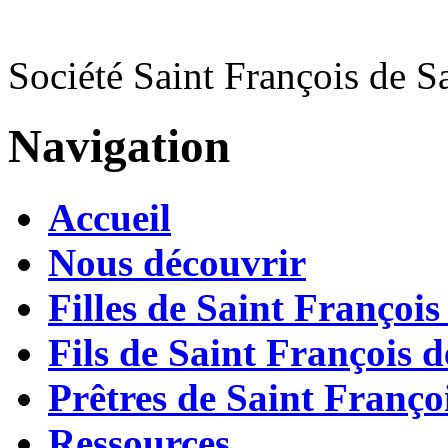
Société Saint François de S
Navigation
Accueil
Nous découvrir
Filles de Saint François
Fils de Saint François d
Prêtres de Saint Françoi
Ressources