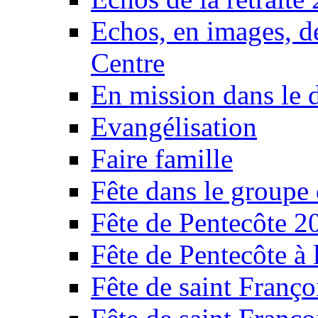
Echos, en images, d
Centre
En mission dans le 
Evangélisation
Faire famille
Fête dans le groupe
Fête de Pentecôte 2
Fête de Pentecôte à
Fête de saint Franço