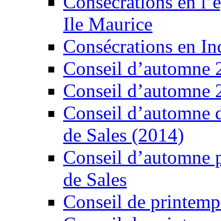
Consécrations en l’é
Ile Maurice
Consécrations en In
Conseil d’automne 
Conseil d’automne 
Conseil d’automne d
de Sales (2014)
Conseil d’automne po
de Sales
Conseil de printemps