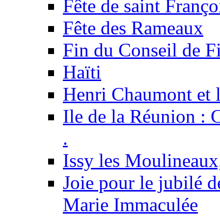
Fête de saint Franço
Fête des Rameaux
Fin du Conseil de Fi
Haïti
Henri Chaumont et l
Ile de la Réunion :
.
Issy les Moulineaux,
Joie pour le jubilé 
Marie Immaculée