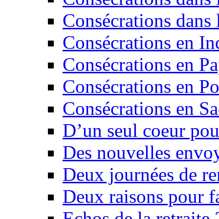
Consécrations dans 
Consécrations en In
Consécrations en P
Consécrations en Po
Consécrations en Sa
D’un seul coeur pour
Des nouvelles envo
Deux journées de re
Deux raisons pour fa
Echos de la retrait