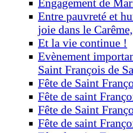
Engagement de Mar
Entre pauvreté et hu
joie dans le Carême
Et la vie continue !
Evènement important
Saint François de Sa
Fête de Saint Franço
Fête de saint Franço
Fête de Saint Franço
Fête de saint Franço