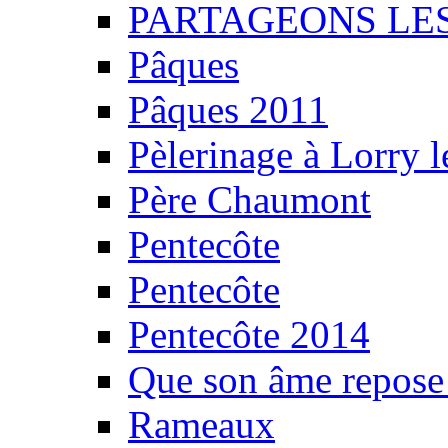
PARTAGEONS LES
Pâques
Pâques 2011
Pèlerinage à Lorry 
Père Chaumont
Pentecôte
Pentecôte
Pentecôte 2014
Que son âme repose
Rameaux