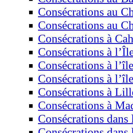
Consécrations au Ch
Consécrations au Ch
Consécrations à Cah
Consécrations à l’Îl
Consécrations à l’îl
Consécrations à l’î
Consécrations à Lill
Consécrations à Ma
Consécrations dans l
Consécrations dans 