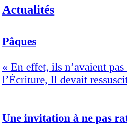
Actualités
Pâques
« En effet, ils n’avaient pa
l’Écriture, Il devait ressusci
Une invitation à ne pas rat