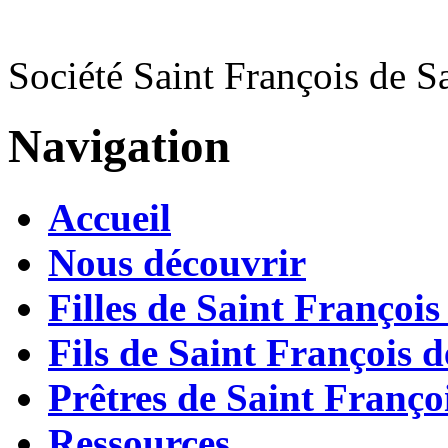
Société Saint François de S
Navigation
Accueil
Nous découvrir
Filles de Saint François
Fils de Saint François d
Prêtres de Saint Françoi
Ressources