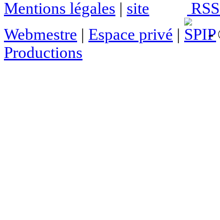
Mentions légales
|
RSS 
Webmestre
|
Espace privé
|
- 
Productions