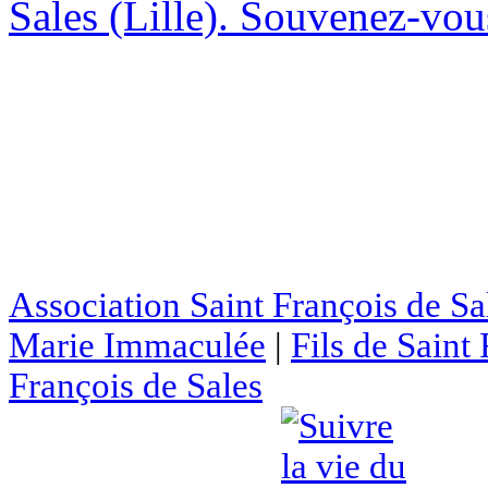
Sales (Lille). Souvenez-vous
Association Saint François de Sa
Marie Immaculée
|
Fils de Saint
François de Sales