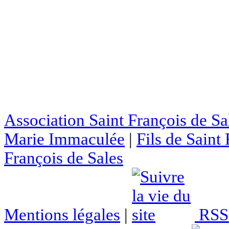
Association Saint François de Sa
Marie Immaculée
|
Fils de Saint
François de Sales
Mentions légales
|
RSS 