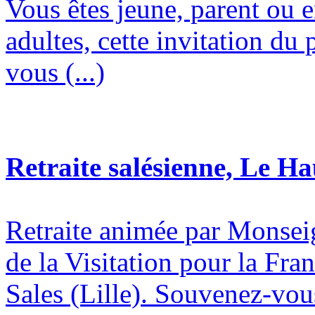
Vous êtes jeune, parent ou 
adultes, cette invitation du 
vous (...)
Retraite salésienne, Le H
Retraite animée par Monsei
de la Visitation pour la Fran
Sales (Lille). Souvenez-vous