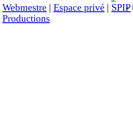
Webmestre
|
Espace privé
|
- 
Productions