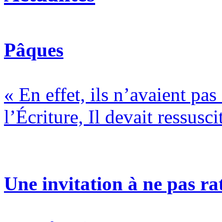
Pâques
« En effet, ils n’avaient pa
l’Écriture, Il devait ressusci
Une invitation à ne pas rat