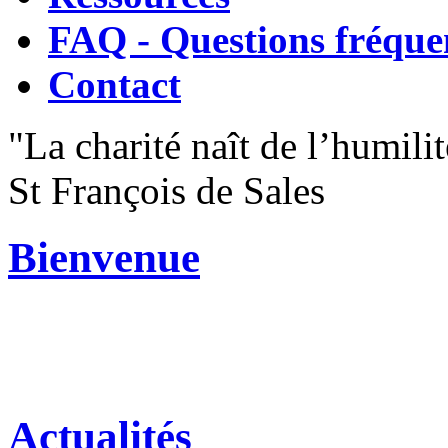
FAQ - Questions fréque
Contact
"La charité naît de l’humilit
St François de Sales
Bienvenue
Actualités