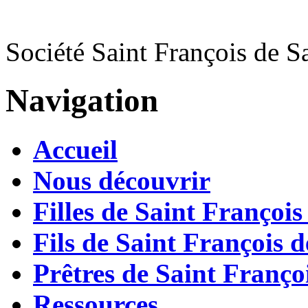
Société Saint François de S
Navigation
Accueil
Nous découvrir
Filles de Saint François
Fils de Saint François d
Prêtres de Saint Françoi
Ressources