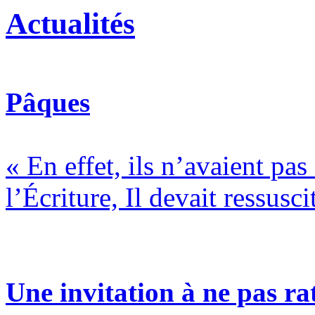
Actualités
Pâques
« En effet, ils n’avaient pa
l’Écriture, Il devait ressusci
Une invitation à ne pas rat