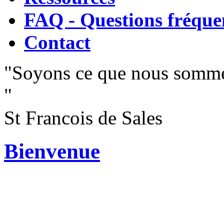
FAQ - Questions fréque
Contact
"Soyons ce que nous somme
"
St Francois de Sales
Bienvenue