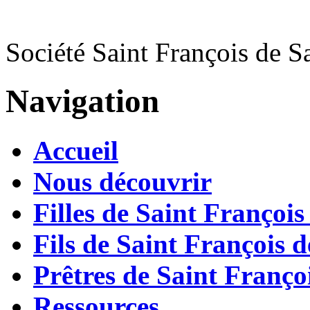
Société Saint François de S
Navigation
Accueil
Nous découvrir
Filles de Saint François
Fils de Saint François d
Prêtres de Saint Françoi
Ressources