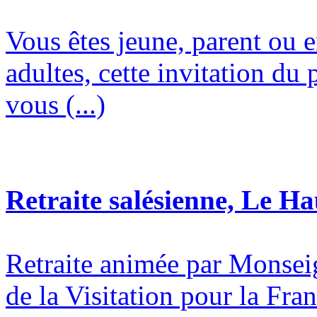
Vous êtes jeune, parent ou 
adultes, cette invitation du 
vous (...)
Retraite salésienne, Le H
Retraite animée par Monsei
de la Visitation pour la Fran