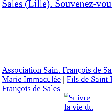
Sales (Lille). Souvenez-vous
Association Saint François de Sa
Marie Immaculée
|
Fils de Saint
François de Sales