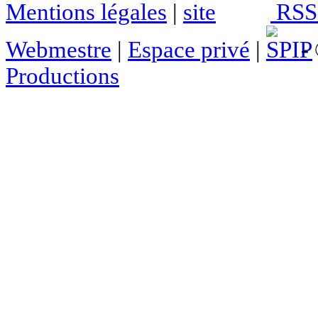
Mentions légales
|
RSS 
Webmestre
|
Espace privé
|
- 
Productions