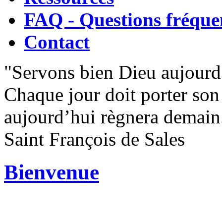
FAQ - Questions fréque
Contact
"Servons bien Dieu aujourd
Chaque jour doit porter son 
aujourd’hui règnera demain
Saint François de Sales
Bienvenue