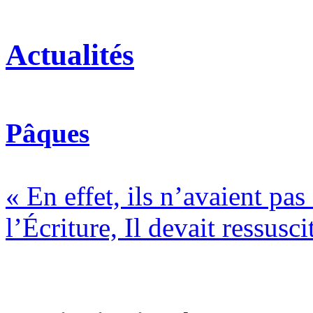
Actualités
Pâques
« En effet, ils n’avaient pa
l’Écriture, Il devait ressusci