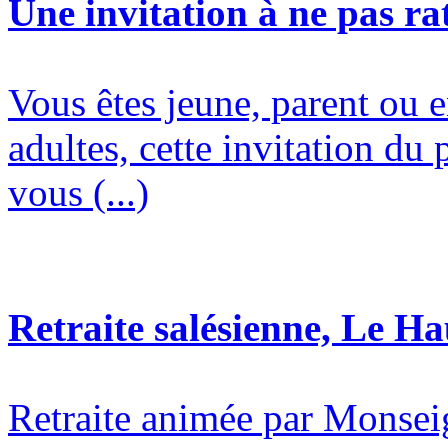
Une invitation à ne pas rat
Vous êtes jeune, parent ou 
adultes, cette invitation du 
vous (...)
Retraite salésienne, Le H
Retraite animée par Monsei