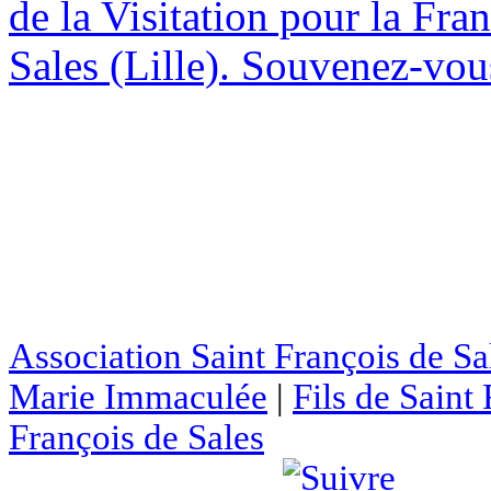
de la Visitation pour la Fran
Sales (Lille). Souvenez-vous
Association Saint François de Sa
Marie Immaculée
|
Fils de Saint
François de Sales