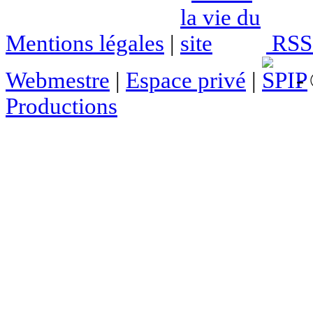
Mentions légales
|
RSS 
Webmestre
|
Espace privé
|
- 
Productions