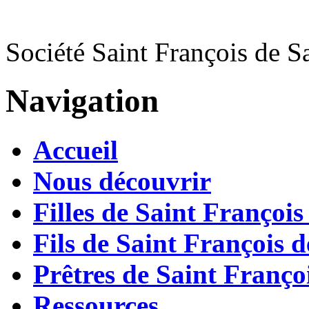
Société Saint François de S
Navigation
Accueil
Nous découvrir
Filles de Saint François
Fils de Saint François d
Prêtres de Saint Françoi
Ressources