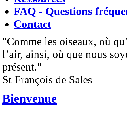
FAQ - Questions fréque
Contact
"Comme les oiseaux, où qu’i
l’air, ainsi, où que nous s
présent."
St François de Sales
Bienvenue