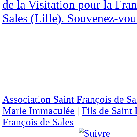
de la Visitation pour la Fran
Sales (Lille). Souvenez-vous
Association Saint François de Sa
Marie Immaculée
|
Fils de Saint
François de Sales