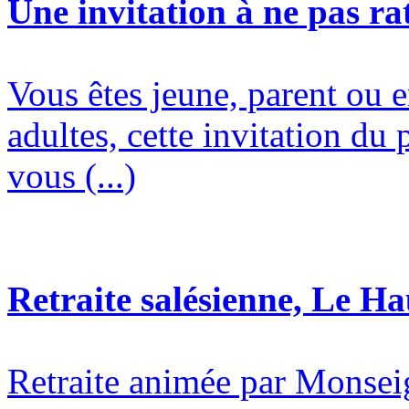
Une invitation à ne pas rat
Vous êtes jeune, parent ou 
adultes, cette invitation du 
vous (...)
Retraite salésienne, Le H
Retraite animée par Monsei