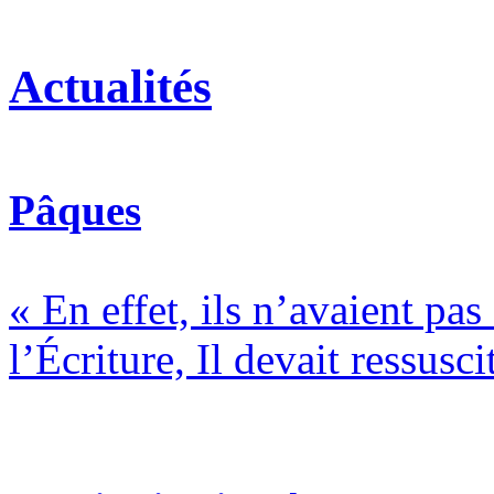
Actualités
Pâques
« En effet, ils n’avaient pa
l’Écriture, Il devait ressusci