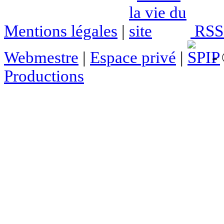
Mentions légales
|
RSS 
Webmestre
|
Espace privé
|
- 
Productions