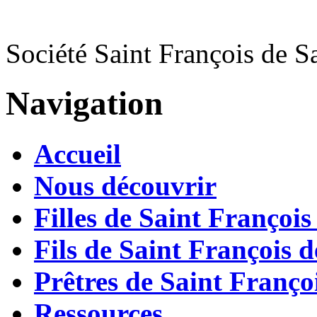
Société Saint François de S
Navigation
Accueil
Nous découvrir
Filles de Saint François
Fils de Saint François d
Prêtres de Saint Françoi
Ressources