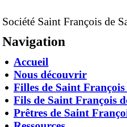
Société Saint François de S
Navigation
Accueil
Nous découvrir
Filles de Saint François
Fils de Saint François d
Prêtres de Saint Françoi
Ressources