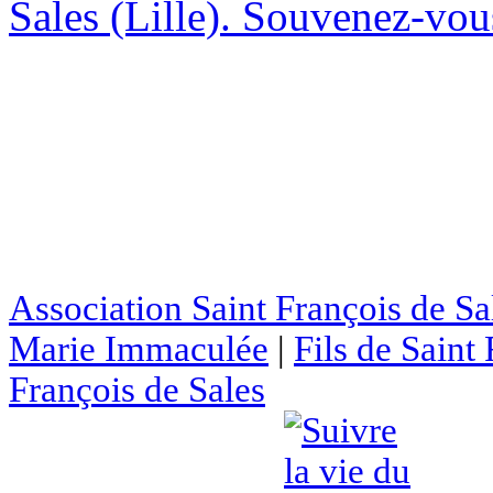
Sales (Lille). Souvenez-vous
Association Saint François de Sa
Marie Immaculée
|
Fils de Saint
François de Sales