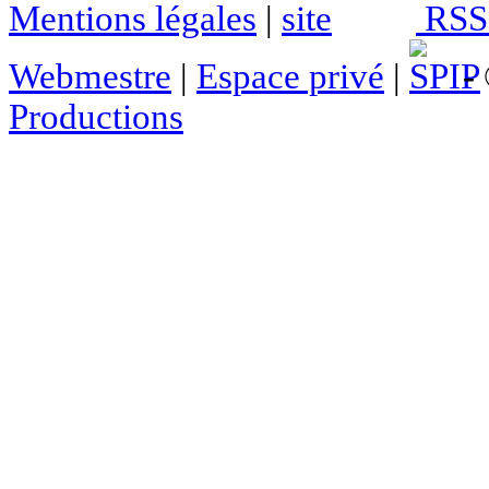
Mentions légales
|
RSS 
Webmestre
|
Espace privé
|
- 
Productions