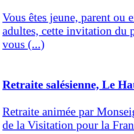
Vous êtes jeune, parent ou 
adultes, cette invitation du 
vous (...)
Retraite salésienne, Le H
Retraite animée par Monsei
de la Visitation pour la Fran