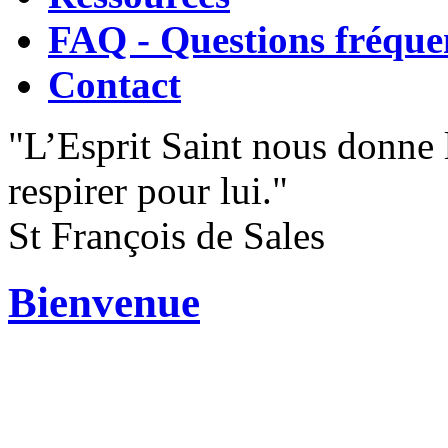
FAQ - Questions fréque
Contact
"L’Esprit Saint nous donne l
respirer pour lui."
St François de Sales
Bienvenue