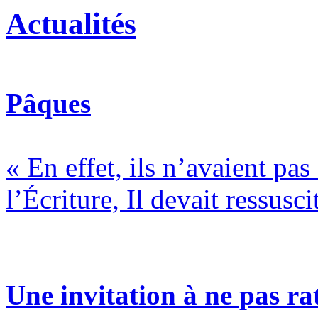
Actualités
Pâques
« En effet, ils n’avaient pa
l’Écriture, Il devait ressusci
Une invitation à ne pas rat