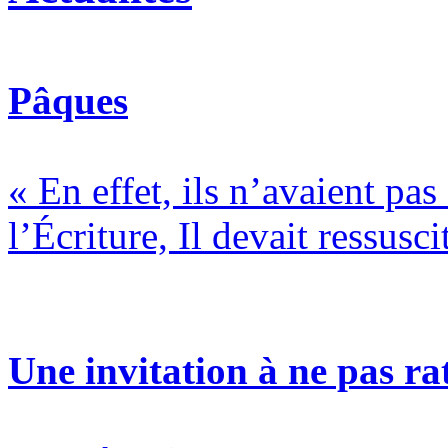
Pâques
« En effet, ils n’avaient pa
l’Écriture, Il devait ressusci
Une invitation à ne pas rat