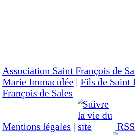
Association Saint François de Sa
Marie Immaculée
|
Fils de Saint
François de Sales
Mentions légales
|
RSS 