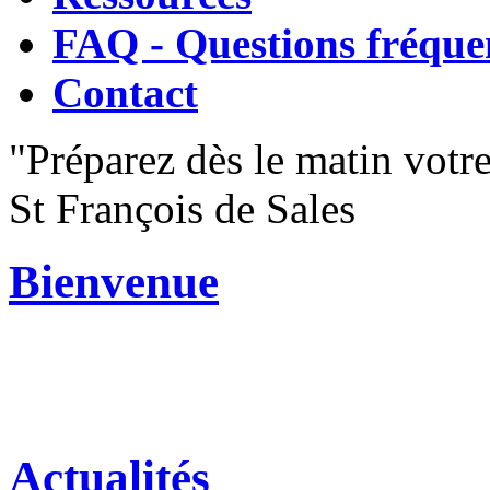
FAQ - Questions fréque
Contact
"Préparez dès le matin votre
St François de Sales
Bienvenue
Actualités