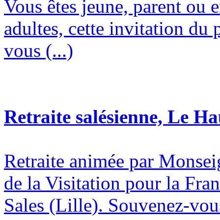
Vous êtes jeune, parent ou 
adultes, cette invitation du 
vous (...)
Retraite salésienne, Le H
Retraite animée par Monsei
de la Visitation pour la Fran
Sales (Lille). Souvenez-vous