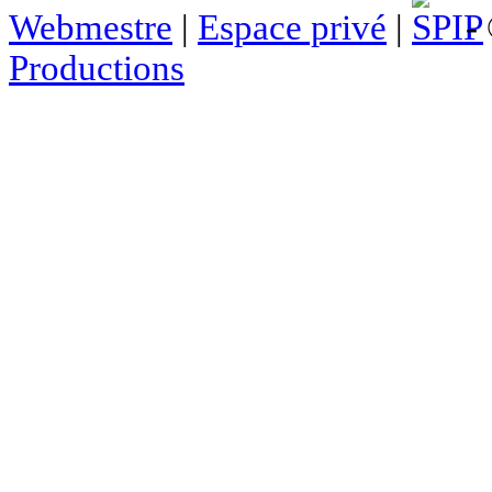
Webmestre
|
Espace privé
|
- 
Productions