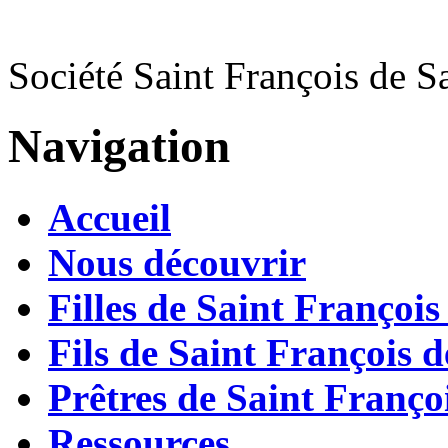
Société Saint François de S
Navigation
Accueil
Nous découvrir
Filles de Saint François
Fils de Saint François d
Prêtres de Saint Françoi
Ressources