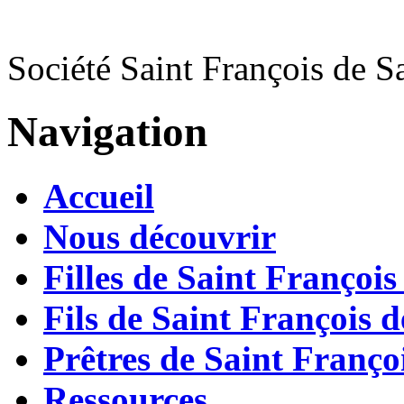
Société Saint François de S
Navigation
Accueil
Nous découvrir
Filles de Saint François
Fils de Saint François d
Prêtres de Saint Françoi
Ressources