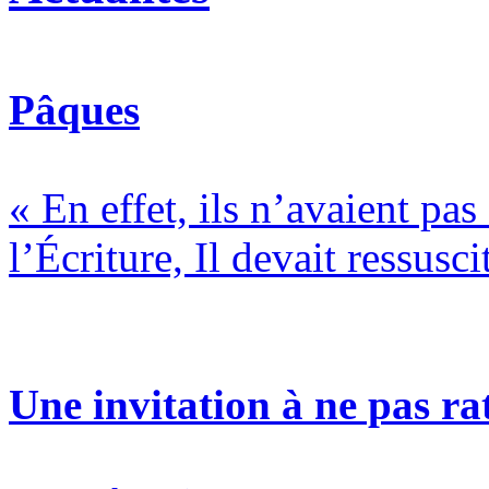
Pâques
« En effet, ils n’avaient pa
l’Écriture, Il devait ressusci
Une invitation à ne pas rat