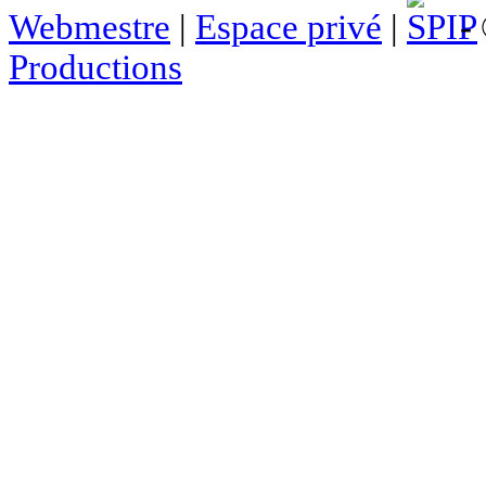
Webmestre
|
Espace privé
|
- 
Productions