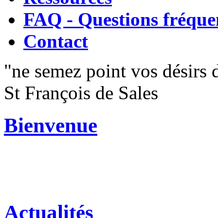
FAQ - Questions fréque
Contact
"ne semez point vos désirs da
St François de Sales
Bienvenue
Actualités