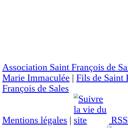
Association Saint François de Sa
Marie Immaculée
|
Fils de Saint
François de Sales
Mentions légales
|
RSS 