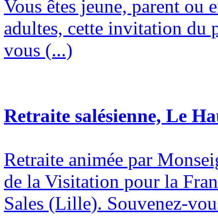
Vous êtes jeune, parent ou 
adultes, cette invitation du 
vous (...)
Retraite salésienne, Le H
Retraite animée par Monsei
de la Visitation pour la Fran
Sales (Lille). Souvenez-vous